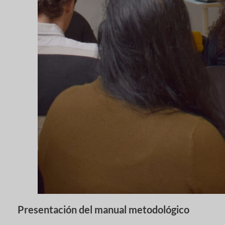
Presentación del manual metodológico