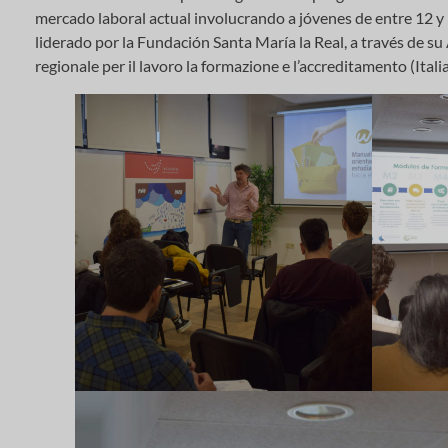
mercado laboral actual involucrando a jóvenes de entre 12 y 
liderado por la Fundación Santa María la Real, a través de su
regionale per il lavoro la formazione e l’accreditamento (Itali