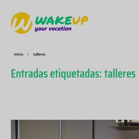
WAKE UP YOUR VOCATION
Inicio
talleres
Entradas etiquetadas: talleres