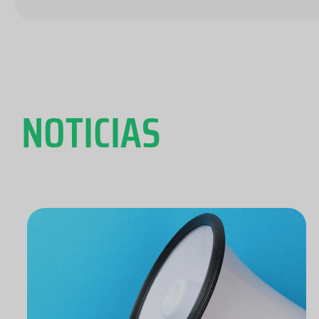
NOTICIAS