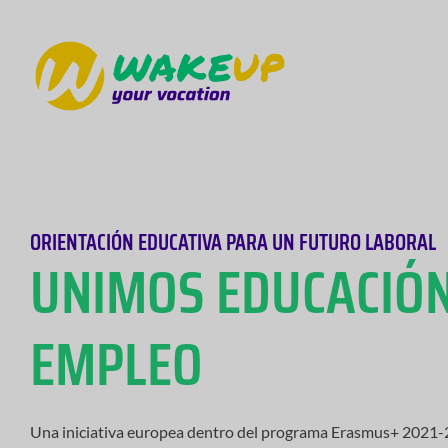
WAKE UP YOUR VOCATION
ORIENTACIÓN EDUCATIVA PARA UN FUTURO LABORAL
UNIMOS EDUCACIÓN
EMPLEO
Una iniciativa europea dentro del programa Erasmus+ 2021-2