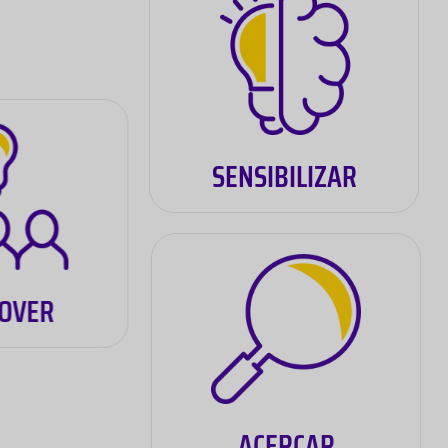
SENSIBILIZAR
OVER
ACERCAR