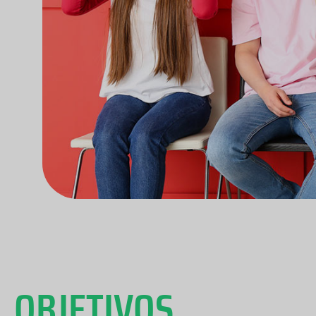
OBJETIVOS