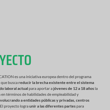
OYECTO
ON es una iniciativa europea dentro del programa
 que busca
reducir la brecha existente entre el sistema
do laboral
actual
para aportar a
jóvenes de 12 a 18 años
la
 en términos de habilidades de empleabilidad y
nvolucrando a entidades públicas y privadas, centros
El proyecto logra
unir a las diferentes partes
para