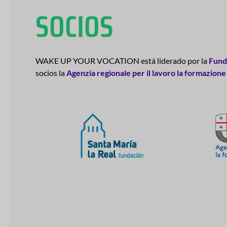
SOCIOS
WAKE UP YOUR VOCATION está liderado por la
Funda
socios la
Agenzia regionale per il lavoro la formazione