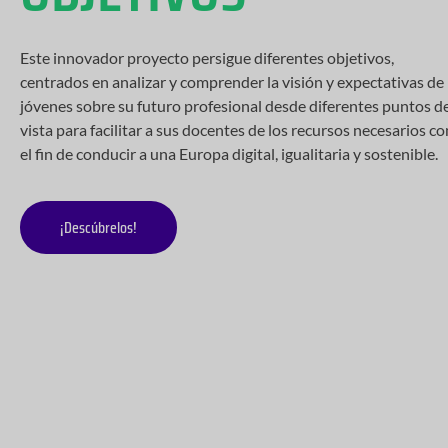
Este innovador proyecto persigue diferentes objetivos,
centrados en analizar y comprender la visión y expectativas de
jóvenes sobre su futuro profesional desde diferentes puntos d
vista para facilitar a sus docentes de los recursos necesarios co
el fin de conducir a una Europa digital, igualitaria y sostenible.
¡Descúbrelos!