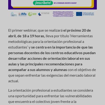
El primer webinar, que se realizará
el próximo 20 de
abril, de 18 a 19 horas,
lleva por título ‘Herramientas
metodológicas para la orientación profesional a
estudiantes’ y
se centra en la importancia de que las
personas docentes de los centros educativos puedan
desarrollar acciones de orientación laboral en sus
aulas y las principales recomendaciones para
acompañar a sus alumnos y alumnas
con el objetivo de
que sepan enfrentar las exigencias del mercado laboral
actual.
La orientación profesional a estudiantes se considera
una oportunidad para enfrentar las vulnerabilidades
que encuentra el colectivo joven frente a la