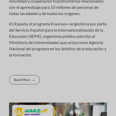
movilidad y cooperación transfronteriza relacionados
con el aprendizaje para 10 millones de personas de
todas las edades y de todos los orígenes.
En España, el programa Erasmus+ se gestiona por parte
del Servicio Español para la Internacionalización de la
Educación (SEPIE), organismo público adscrito al
Ministerio de Universidades que actúa como Agencia
Nacional del programa en los ámbitos de la educación y
la formación.
Read More