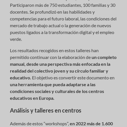
Participaron más de 750 estudiantes, 100 familias y 30
docentes. Se profundizó en las habilidades y
competencias para el futuro laboral, las condiciones del
mercado de trabajo actual o la generación de nuevos
puestos ligados a la transformación digital y el empleo
verde.
Los resultados recogidos en estos talleres han
permitido continuar con la elaboración de
un completo
manual, desde una perspectiva más enfocada en la
realidad del colectivo joven y su círculo familiar y
educativo.
El objetivo es convertir este documento en
una herramienta que pueda adaptarse a las
condiciones sociales y culturales de los centros
educativos en Europa.
Análisis y talleres en centros
Además de estos “workshops”,
en 2022 más de 1.600