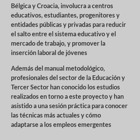
Bélgica y Croacia, involucra a centros
educativos, estudiantes, progenitores y
entidades públicas y privadas para reducir
el salto entre el sistema educativo y el
mercado de trabajo, y promover la
inserción laboral de jóvenes
Además del manual metodológico,
profesionales del sector de la Educación y
Tercer Sector han conocido los estudios
realizados en torno a este proyecto y han
asistido a una sesión práctica para conocer
las técnicas más actuales y cómo
adaptarse a los empleos emergentes