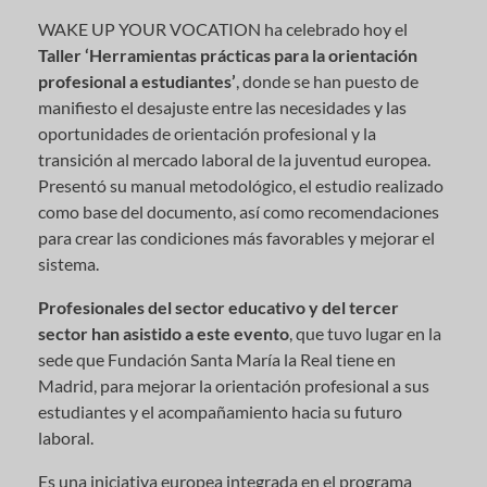
WAKE UP YOUR VOCATION ha celebrado hoy el
Taller ‘Herramientas prácticas para la orientación
profesional a estudiantes’
, donde se han puesto de
manifiesto el desajuste entre las necesidades y las
oportunidades de orientación profesional y la
transición al mercado laboral de la juventud europea.
Presentó su manual metodológico, el estudio realizado
como base del documento, así como recomendaciones
para crear las condiciones más favorables y mejorar el
sistema.
Profesionales del sector educativo y del tercer
sector han asistido a este evento
, que tuvo lugar en la
sede que Fundación Santa María la Real tiene en
Madrid, para mejorar la orientación profesional a sus
estudiantes y el acompañamiento hacia su futuro
laboral.
Es una iniciativa europea integrada en el programa