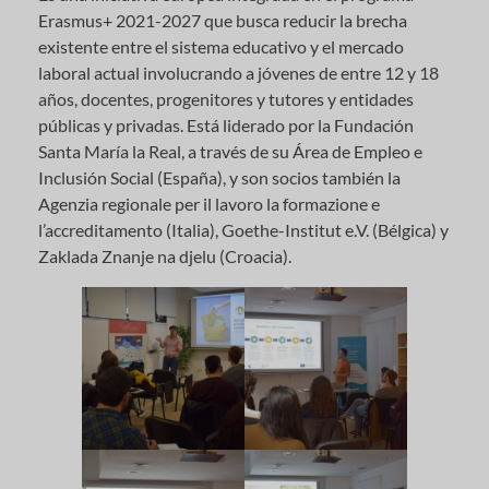
Erasmus+ 2021-2027 que busca reducir la brecha
existente entre el sistema educativo y el mercado
laboral actual involucrando a jóvenes de entre 12 y 18
años, docentes, progenitores y tutores y entidades
públicas y privadas. Está liderado por la Fundación
Santa María la Real, a través de su Área de Empleo e
Inclusión Social (España), y son socios también la
Agenzia regionale per il lavoro la formazione e
l’accreditamento (Italia), Goethe-Institut e.V. (Bélgica) y
Zaklada Znanje na djelu (Croacia).