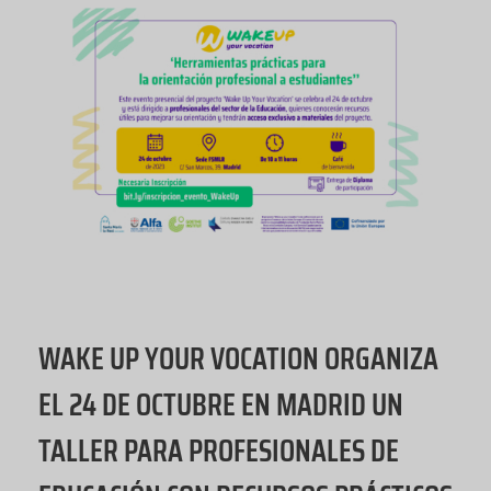
WAKE UP YOUR VOCATION ORGANIZA
EL 24 DE OCTUBRE EN MADRID UN
TALLER PARA PROFESIONALES DE