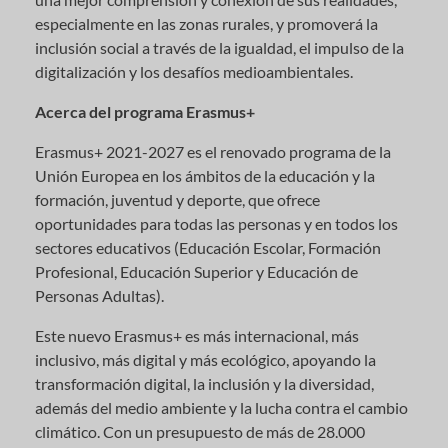
especialmente en las zonas rurales, y promoverá la
inclusión social a través de la igualdad, el impulso de la
digitalización y los desafíos medioambientales.
Acerca del programa Erasmus+
Erasmus+ 2021-2027 es el renovado programa de la
Unión Europea en los ámbitos de la educación y la
formación, juventud y deporte, que ofrece
oportunidades para todas las personas y en todos los
sectores educativos (Educación Escolar, Formación
Profesional, Educación Superior y Educación de
Personas Adultas).
Este nuevo Erasmus+ es más internacional, más
inclusivo, más digital y más ecológico, apoyando la
transformación digital, la inclusión y la diversidad,
además del medio ambiente y la lucha contra el cambio
climático. Con un presupuesto de más de 28.000