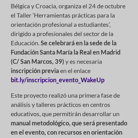
Bélgica y Croacia, organiza el 24 de octubre
el Taller ‘Herramientas prácticas para la
orientación profesional a estudiantes’,
dirigido a profesionales del sector de la
Educación.
Se celebrará en la sede de la
Fundación Santa María la Real en Madrid
(C/ San Marcos, 39)
y es necesaria
inscripción previa
en el enlace
bit.ly/inscripcion_evento_WakeUp
Este proyecto realizó una primera fase de
análisis y talleres prácticos en centros
educativos, que permitirán desarrollar un
manual metodológico, que será presentado
en el evento, con recursos en orientación