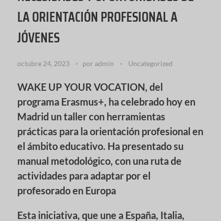
LA ORIENTACIÓN PROFESIONAL A
JÓVENES
octubre 24, 2023
por
admin
Uncategorized
WAKE UP YOUR VOCATION, del
programa Erasmus+, ha celebrado hoy en
Madrid un taller con herramientas
prácticas para la orientación profesional en
el ámbito educativo. Ha presentado su
manual metodológico, con una ruta de
actividades para adaptar por el
profesorado en Europa
Esta iniciativa, que une a España, Italia,