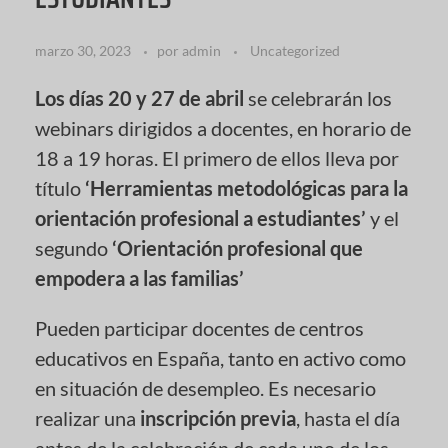
marzo 30, 2023
por
admin
Uncategorized
Los días 20 y 27 de abril
se celebrarán los
webinars dirigidos a docentes, en horario de
18 a 19 horas. El primero de ellos lleva por
título
‘Herramientas metodológicas para la
orientación profesional a estudiantes’
y el
segundo
‘Orientación profesional que
empodera a las familias’
Pueden participar docentes de centros
educativos en España, tanto en activo como
en situación de desempleo. Es necesario
realizar una
inscripción previa
, hasta el día