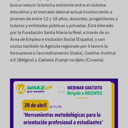
busca reducir la brecha existente entre el sistema
educativo y el mercado laboral actual involucrando a
jóvenes de entre 12 y 18 años, docentes, progenitores y
tutores y entidades públicas y privadas. Está liderado
por la Fundación Santa María la Real, a través de su
Área de Empleo e Inclusión Social (España), y son
socios también la Agenzia regionale per il lavoro la
formazione e l’accreditamento (Italia), Goethe-Institut
e.V. (Bélgica) y Zaklada Znanje na djelu (Croacia).