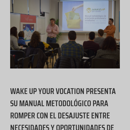
WAKE UP YOUR VOCATION PRESENTA
SU MANUAL METODOLÓGICO PARA
ROMPER CON EL DESAJUSTE ENTRE
NECESIDADES Y OPORTUNIDADES DE