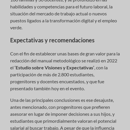
habilidades y competencias para el futuro laboral, la
situación del mercado de trabajo actual o nuevos
puestos ligados a la transformación digital y el empleo
verde.
Expectativas y recomendaciones
Con el fin de establecer unas bases de gran valor para la
redacción del manual metodológico se realizó en 2022
el
‘Estudio sobre Visiones y Expectativas’
, con la
participación de más de 2.800 estudiantes,
progenitores y docentes encuestados, y que fue
presentado también hoy en el evento.
Una de las principales conclusiones es ese desajuste,
antes mencionado, con progenitores que prefieren
asesorar en lugar de imponer decisiones a sus hijos, y
estudiantes que primordialmente valoran el potencial
salarial al buscar trabajo. A pesar de que la influencia