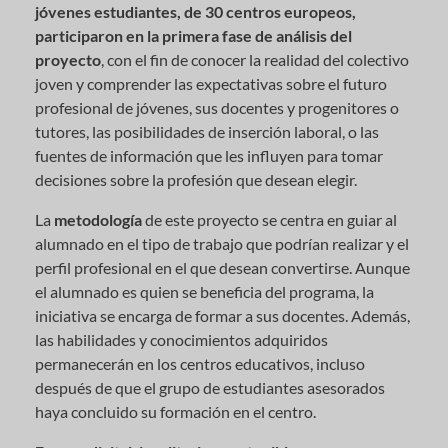
jóvenes estudiantes, de 30 centros europeos,
participaron en la primera fase de análisis del
proyecto
, con el fin de conocer la realidad del colectivo
joven y comprender las expectativas sobre el futuro
profesional de jóvenes, sus docentes y progenitores o
tutores, las posibilidades de inserción laboral, o las
fuentes de información que les influyen para tomar
decisiones sobre la profesión que desean elegir.
La
metodología
de este proyecto se centra en guiar al
alumnado en el tipo de trabajo que podrían realizar y el
perfil profesional en el que desean convertirse. Aunque
el alumnado es quien se beneficia del programa, la
iniciativa se encarga de formar a sus docentes. Además,
las habilidades y conocimientos adquiridos
permanecerán en los centros educativos, incluso
después de que el grupo de estudiantes asesorados
haya concluido su formación en el centro.