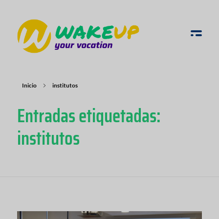
WAKE UP YOUR VOCATION
Inicio
institutos
Entradas etiquetadas:
institutos