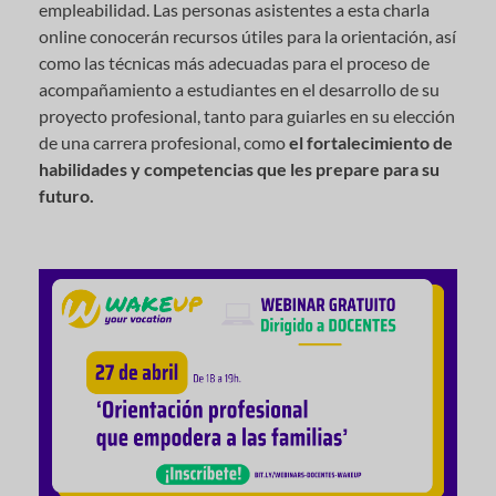
empleabilidad. Las personas asistentes a esta charla
online conocerán recursos útiles para la orientación, así
como las técnicas más adecuadas para el proceso de
acompañamiento a estudiantes en el desarrollo de su
proyecto profesional, tanto para guiarles en su elección
de una carrera profesional, como
el fortalecimiento de
habilidades y competencias que les prepare para su
futuro.