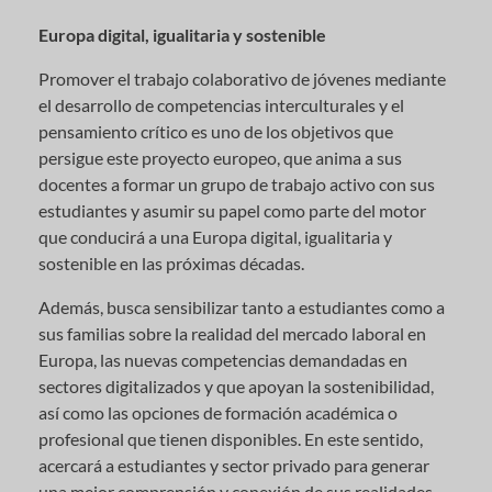
Europa digital, igualitaria y sostenible
Promover el trabajo colaborativo de jóvenes mediante
el desarrollo de competencias interculturales y el
pensamiento crítico es uno de los objetivos que
persigue este proyecto europeo, que anima a sus
docentes a formar un grupo de trabajo activo con sus
estudiantes y asumir su papel como parte del motor
que conducirá a una Europa digital, igualitaria y
sostenible en las próximas décadas.
Además, busca sensibilizar tanto a estudiantes como a
sus familias sobre la realidad del mercado laboral en
Europa, las nuevas competencias demandadas en
sectores digitalizados y que apoyan la sostenibilidad,
así como las opciones de formación académica o
profesional que tienen disponibles. En este sentido,
acercará a estudiantes y sector privado para generar
una mejor comprensión y conexión de sus realidades,