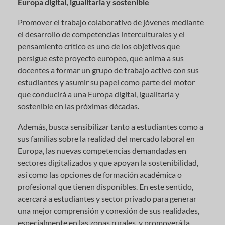
Europa digital, igualitaria y sostenible
Promover el trabajo colaborativo de jóvenes mediante
el desarrollo de competencias interculturales y el
pensamiento crítico es uno de los objetivos que
persigue este proyecto europeo, que anima a sus
docentes a formar un grupo de trabajo activo con sus
estudiantes y asumir su papel como parte del motor
que conducirá a una Europa digital, igualitaria y
sostenible en las próximas décadas.
Además, busca sensibilizar tanto a estudiantes como a
sus familias sobre la realidad del mercado laboral en
Europa, las nuevas competencias demandadas en
sectores digitalizados y que apoyan la sostenibilidad,
así como las opciones de formación académica o
profesional que tienen disponibles. En este sentido,
acercará a estudiantes y sector privado para generar
una mejor comprensión y conexión de sus realidades,
especialmente en las zonas rurales, y promoverá la