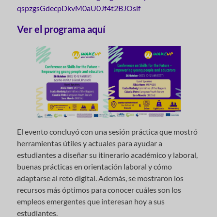
qspzgsGdecpDkvM0aU0Jf4t2BJOsif
Ver el programa aquí
El evento concluyó con una sesión práctica que mostró
herramientas útiles y actuales para ayudar a
estudiantes a diseñar su itinerario académico y laboral,
buenas prácticas en orientación laboral y cómo
adaptarse al reto digital. Además, se mostraron los
recursos más óptimos para conocer cuáles son los
empleos emergentes que interesan hoy a sus
estudiantes.