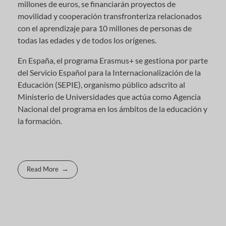
millones de euros, se financiarán proyectos de
movilidad y cooperación transfronteriza relacionados
con el aprendizaje para 10 millones de personas de
todas las edades y de todos los orígenes.
En España, el programa Erasmus+ se gestiona por parte
del Servicio Español para la Internacionalización de la
Educación (SEPIE), organismo público adscrito al
Ministerio de Universidades que actúa como Agencia
Nacional del programa en los ámbitos de la educación y
la formación.
Read More