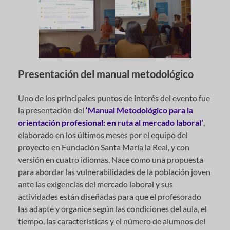
Presentación del manual metodológico
Uno de los principales puntos de interés del evento fue
la presentación del
‘Manual Metodológico para la
orientación profesional: en ruta al mercado laboral’
,
elaborado en los últimos meses por el equipo del
proyecto en Fundación Santa María la Real, y con
versión en cuatro idiomas. Nace como una propuesta
para abordar las vulnerabilidades de la población joven
ante las exigencias del mercado laboral y sus
actividades están diseñadas para que el profesorado
las adapte y organice según las condiciones del aula, el
tiempo, las características y el número de alumnos del