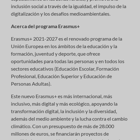
inclusión social a través de la igualdad, el impulso de la
digitalización y los desafíos medioambientales.
Acerca del programa Erasmus+
Erasmus+ 2021-2027 es el renovado programa de la
Unión Europea en los ámbitos de la educación y la
formación, juventud y deporte, que ofrece
oportunidades para todas las personas y en todos los
sectores educativos (Educación Escolar, Formación
Profesional, Educación Superior y Educación de
Personas Adultas).
Este nuevo Erasmus+ es más internacional, más
inclusivo, más digital y más ecológico, apoyando la
transformación digital, la inclusión y la diversidad,
además del medio ambiente y la lucha contra el cambio
climático. Con un presupuesto de más de 28.000
millones de euros, se financiarán proyectos de