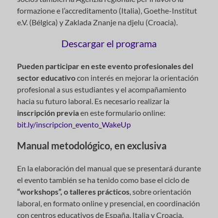
formazione e l’accreditamento (Italia), Goethe-Institut
e.V. (Bélgica) y Zaklada Znanje na djelu (Croacia).
Descargar el programa
Pueden participar en este evento profesionales del
sector educativo
con interés en mejorar la orientación
profesional a sus estudiantes y el acompañamiento
hacia su futuro laboral. Es necesario realizar la
inscripción previa
en este formulario online:
bit.ly/inscripcion_evento_WakeUp
Manual metodológico, en exclusiva
En la elaboración del manual que se presentará durante
el evento también se ha tenido como base el ciclo de
“workshops”, o talleres prácticos
, sobre orientación
laboral, en formato online y presencial, en coordinación
con centros educativos de España, Italia y Croacia.