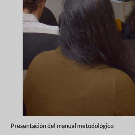
Presentación del manual metodológico