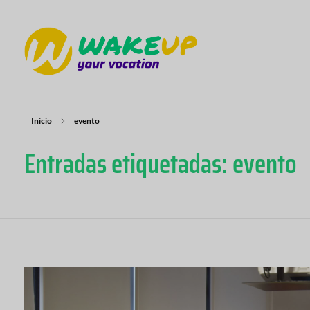
WAKE UP YOUR VOCATION
Inicio
evento
Entradas etiquetadas: evento