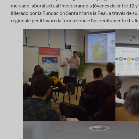
mercado laboral actual involucrando a jóvenes de entre 12 y 
liderado por la Fundación Santa María la Real, a través de su
regionale per il lavoro la formazione e l’accreditamento (Itali