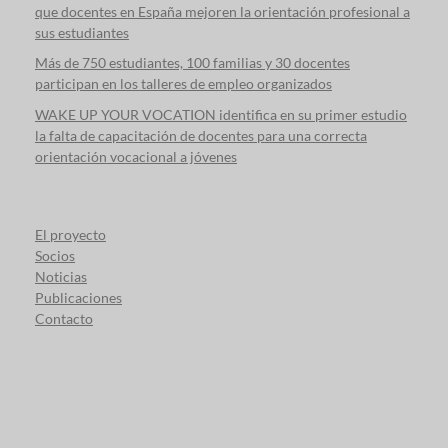
que docentes en España mejoren la orientación profesional a
sus estudiantes
Más de 750 estudiantes, 100 familias y 30 docentes
participan en los talleres de empleo organizados
WAKE UP YOUR VOCATION identifica en su primer estudio
la falta de capacitación de docentes para una correcta
orientación vocacional a jóvenes
El proyecto
Socios
Noticias
Publicaciones
Contacto