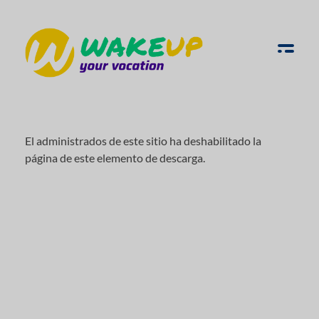
WAKE UP YOUR VOCATION
El administrados de este sitio ha deshabilitado la
página de este elemento de descarga.