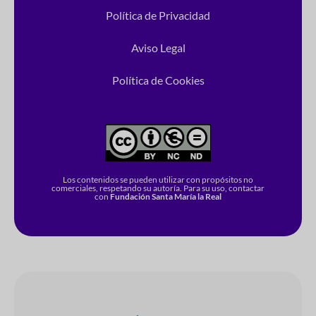
Política de Privacidad
Aviso Legal
Política de Cookies
Los contenidos se pueden utilizar con propósitos no
comerciales, respetando su autoría. Para su uso, contactar
con
Fundación Santa María la Real