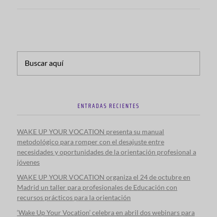
ENTRADAS RECIENTES
WAKE UP YOUR VOCATION presenta su manual
metodológico para romper con el desajuste entre
necesidades y oportunidades de la orientación profesional a
jóvenes
WAKE UP YOUR VOCATION organiza el 24 de octubre en
Madrid un taller para profesionales de Educación con
recursos prácticos para la orientación
‘Wake Up Your Vocation’ celebra en abril dos webinars para