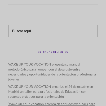
ENTRADAS RECIENTES
WAKE UP YOUR VOCATION presenta su manual
metodológico para romper con el desajuste entre
necesidades y oportunidades de la orientación profesional a
jóvenes
WAKE UP YOUR VOCATION organiza el 24 de octubre en
Madrid un taller para profesionales de Educación con
recursos prácticos para la orientación
‘Wake Up Your Vocation’ celebra en abril dos webinars para