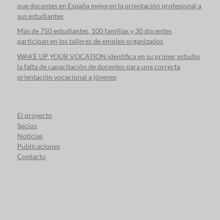
que docentes en España mejoren la orientación profesional a
sus estudiantes
Más de 750 estudiantes, 100 familias y 30 docentes
participan en los talleres de empleo organizados
WAKE UP YOUR VOCATION identifica en su primer estudio
la falta de capacitación de docentes para una correcta
orientación vocacional a jóvenes
El proyecto
Socios
Noticias
Publicaciones
Contacto