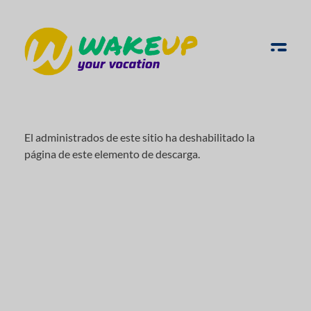
WAKE UP YOUR VOCATION
El administrados de este sitio ha deshabilitado la
página de este elemento de descarga.