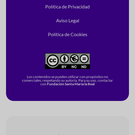
Política de Privacidad
Aviso Legal
Política de Cookies
Los contenidos se pueden utilizar con propósitos no
comerciales, respetando su autoría. Para su uso, contactar
con
Fundación Santa María la Real