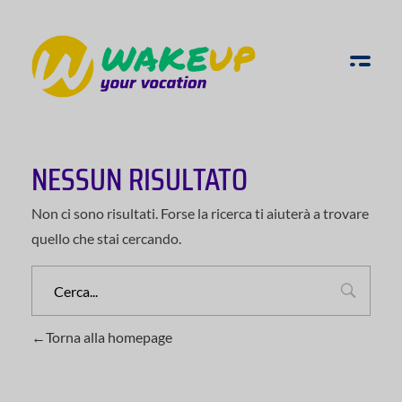
WAKE UP YOUR VOCATION
NESSUN RISULTATO
Non ci sono risultati. Forse la ricerca ti aiuterà a trovare
quello che stai cercando.
Torna alla homepage