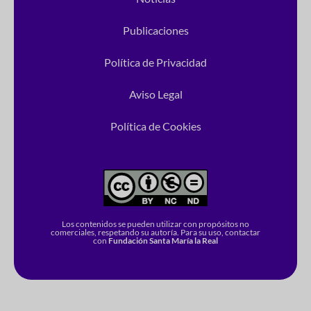
Publicaciones
Política de Privacidad
Aviso Legal
Política de Cookies
Los contenidos se pueden utilizar con propósitos no
comerciales, respetando su autoría. Para su uso, contactar
con
Fundación Santa María la Real